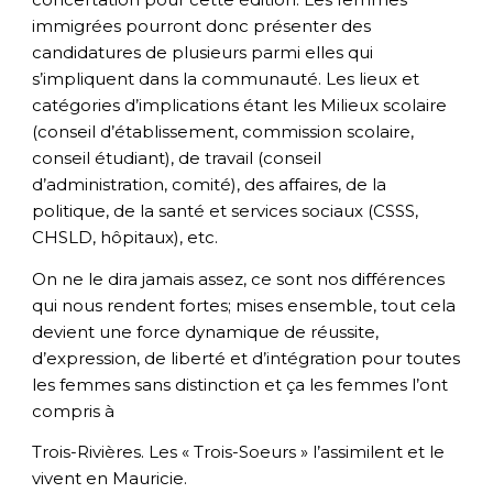
immigrées pourront donc présenter des
candidatures de plusieurs parmi elles qui
s’impliquent dans la communauté. Les lieux et
catégories d’implications étant les Milieux scolaire
(conseil d’établissement, commission scolaire,
conseil étudiant), de travail (conseil
d’administration, comité), des affaires, de la
politique, de la santé et services sociaux (CSSS,
CHSLD, hôpitaux), etc.
On ne le dira jamais assez, ce sont nos différences
qui nous rendent fortes; mises ensemble, tout cela
devient une force dynamique de réussite,
d’expression, de liberté et d’intégration pour toutes
les femmes sans distinction et ça les femmes l’ont
compris à
Trois-Rivières. Les « Trois-Soeurs » l’assimilent et le
vivent en Mauricie.