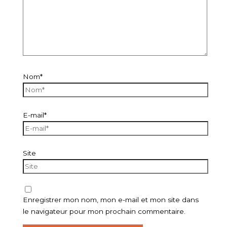
Nom*
E-mail*
Site
Enregistrer mon nom, mon e-mail et mon site dans
le navigateur pour mon prochain commentaire.