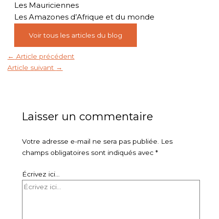
Les Mauriciennes
Les Amazones d’Afrique et du monde
Voir tous les articles du blog
←
Article précédent
Article suivant
→
Laisser un commentaire
Votre adresse e-mail ne sera pas publiée.
Les
champs obligatoires sont indiqués avec
*
Écrivez ici…