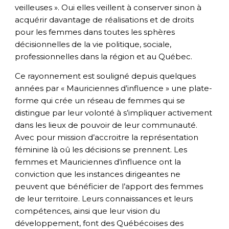
veilleuses ». Oui elles veillent à conserver sinon à
acquérir davantage de réalisations et de droits
pour les femmes dans toutes les sphères
décisionnelles de la vie politique, sociale,
professionnelles dans la région et au Québec.
Ce rayonnement est souligné depuis quelques
années par « Mauriciennes d’influence » une plate-
forme qui crée un réseau de femmes qui se
distingue par leur volonté à s’impliquer activement
dans les lieux de pouvoir de leur communauté.
Avec pour mission d’accroitre la représentation
féminine là oû les décisions se prennent. Les
femmes et Mauriciennes d’influence ont la
conviction que les instances dirigeantes ne
peuvent que bénéficier de l’apport des femmes
de leur territoire. Leurs connaissances et leurs
compétences, ainsi que leur vision du
développement, font des Québécoises des