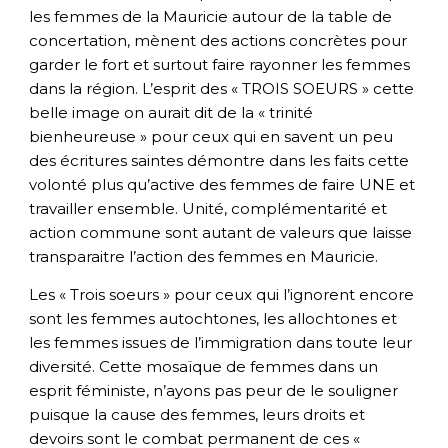
les femmes de la Mauricie autour de la table de
concertation, mènent des actions concrètes pour
garder le fort et surtout faire rayonner les femmes
dans la région. L’esprit des « TROIS SOEURS » cette
belle image on aurait dit de la « trinité
bienheureuse » pour ceux qui en savent un peu
des écritures saintes démontre dans les faits cette
volonté plus qu’active des femmes de faire UNE et
travailler ensemble. Unité, complémentarité et
action commune sont autant de valeurs que laisse
transparaitre l’action des femmes en Mauricie.
Les « Trois soeurs » pour ceux qui l’ignorent encore
sont les femmes autochtones, les allochtones et
les femmes issues de l’immigration dans toute leur
diversité. Cette mosaïque de femmes dans un
esprit féministe, n’ayons pas peur de le souligner
puisque la cause des femmes, leurs droits et
devoirs sont le combat permanent de ces «