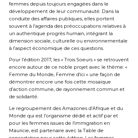
femmes depuis toujours engagées dans le
développement de leur communauté. Dans la
conduite des affaires publiques, elles portent
souvent à l’agenda des préoccupations relatives à
un authentique progrès humain, intégrant la
dimension sociale, culturelle ou environnementale
à l’aspect économique de ces questions.
Pour l’édition 2017, les « Trois Soeurs » se retrouvent
encore autour de ce noble projet avec le thème: «
Femme du Monde, Femme d’ici » une façon de
démontrer encore une fois cette mosaïque
d’action commune, de rayonnement commun et
de solidarité.
Le regroupement des Amazones d’Afrique et du
Monde qui est l’organisme dédié et actif par et
pour les femmes issues de l’immigration en
Mauricie, est partenaire avec la Table de
concertation pour cette édition. Les femmes