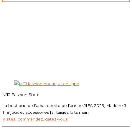
MTJ Fashion Store:
La boutique de l’amazonette de l’année JIFA 2025, Marlène J
T. Bijoux et accessoires fantaisies faits main.
Visitez, commandez, gâtez-vous!