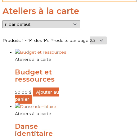
Ateliers à la carte
Produits
1 - 14
des
14
. Produits par page
Ateliers à la carte
Budget et
ressources
50.00
$
Ajouter au
panier
Ateliers à la carte
Danse
identitaire